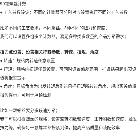
99颗螺丝计数
● 工艺参数设定：不同的计数器可分别对应设置执行不同的工艺参数
比如不同的工艺要求，不同螺丝、3种不同的扭力和速度；
我们可以设置多组多个计数器，满足多种类多数量的产品拧紧需求；
扭力点设置：设置相关拧紧参数，转速、扭矩、角度
● 转速：规格内转速任意设置
● 扭矩：规格内扭矩任意设置，可同时设置偏差范围，拧紧结果超出预设
值将报警提示
● 角度：目标角度为出发转矩后到达目标扭矩所转过角度，超出预设值将
报警提示，可用于浮锁检测
比如一颗螺丝要分多段速拧紧；
我们可以根据螺丝的规格，设置空转圈数和速度，正转圈数和速度，触发
扭力等，确保每一颗螺丝都拧紧到位，提高产品质量和装配效率！