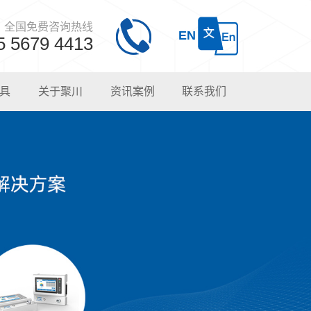
全国免费咨询热线
EN
5 5679 4413
具
关于聚川
资讯案例
联系我们