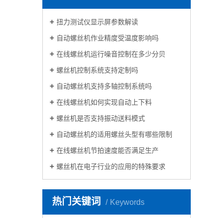
扭力测试仪显示屏参数解读
自动螺丝机作业精度受温度影响吗
在线螺丝机运行噪音控制在多少分贝
螺丝机控制系统支持定制吗
自动螺丝机支持多轴控制系统吗
在线螺丝机如何实现自动上下料
螺丝机是否支持振动送料模式
自动螺丝机的适用螺丝头型有哪些限制
在线螺丝机节拍速度能否满足生产
螺丝机在电子行业的应用的特殊要求
热门关键词
Keywords