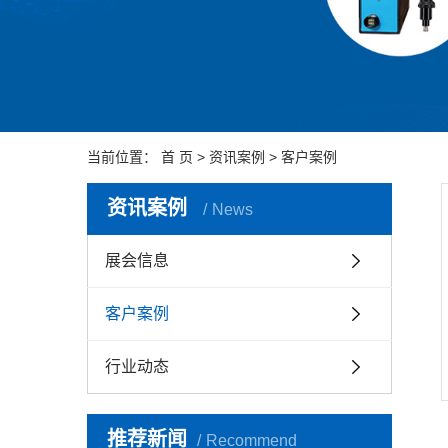
当前位置：
首 页
>
资讯案例
>
客户案例
资讯案例
News
展会信息
客户案例
行业动态
推荐新闻
Recommend