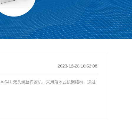
2023-12-28 10:52:08
-541 双头螺丝拧紧机，采用落地式机架结构，通过