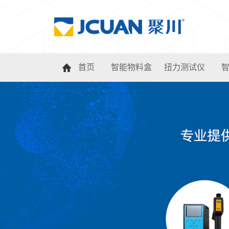
首页
智能物料盒
扭力测试仪