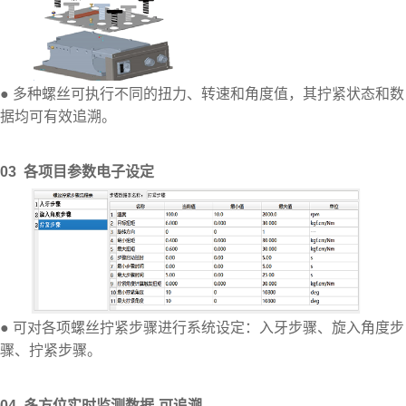
● 多种螺丝可执行不同的扭力、转速和角度值，其拧紧状态和数
据均可有效追溯。
03 各项目参数电子设定
● 可对各项螺丝拧紧步骤进行系统设定：入牙步骤、旋入角度步
骤、拧紧步骤。
04 多方位实时监测数据-可追溯