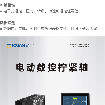
可编辑性
● 电子式设定，扭力、转角、转速可设定任意值
数据追溯
● 数据自动存储，实时生成数据表格文件，且可下载及传输