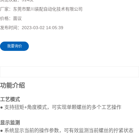
厂家：
东莞市聚川装配自动化技术有限公司
价格：面议
发布时间：
2023-03-02 14:05:39
我要询价
功能介绍
工艺模式
● 支持扭矩+角度模式，可实现单颗螺丝的多个工艺操作
显示监测
● 系统显示当前的操作参数，可有效监测当前螺丝的拧紧状态