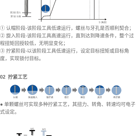
① 认帽阶段-该阶段工具低速运行，螺丝与牙孔是否顺利契合；
② 旋入阶段-该阶段工具高速运行，直到达到降速条件，整个过
程扭矩回授较低，无明显变化；
③ 拧紧阶段-以该阶段工具低速运行，设定目标扭矩或目标角
度，实现锁付目标。
02 拧紧工艺
● 单颗螺丝可实现多种拧紧工艺，其扭力、转角、转速均可电子
式设定。