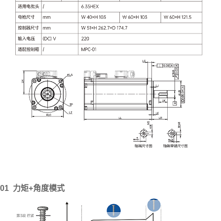
01 力矩+角度模式