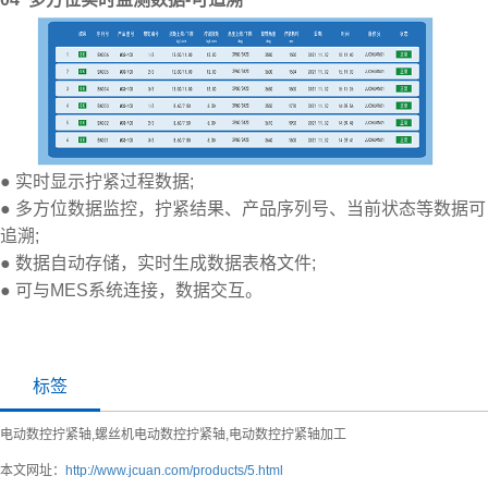
● 实时显示拧紧过程数据;
● 多方位数据监控，拧紧结果、产品序列号、当前状态等数据可
追溯;
● 数据自动存储，实时生成数据表格文件;
● 可与MES系统连接，数据交互。
标签
电动数控拧紧轴,螺丝机电动数控拧紧轴,电动数控拧紧轴加工
本文网址：
http://www.jcuan.com/products/5.html