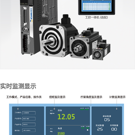
实时监测显示